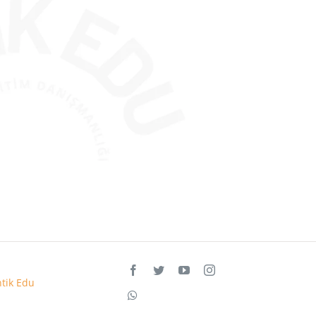
tik Edu