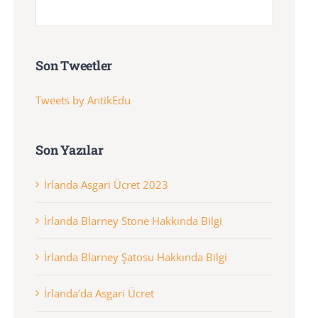
Son Tweetler
Tweets by AntikEdu
Son Yazılar
İrlanda Asgari Ücret 2023
İrlanda Blarney Stone Hakkında Bilgi
İrlanda Blarney Şatosu Hakkında Bilgi
İrlanda’da Asgari Ücret