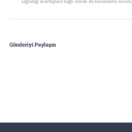
sağladığı avantajlara bağlı olarak da konaklama sorun
Gönderiyi Paylaşın