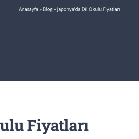
Anasayfa
»
Blog
»
Japonya’da Dil Okulu Fiyatları
ulu Fiyatları