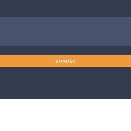
GÖNDER