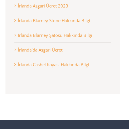
İrlanda Asgari Ücret 2023
İrlanda Blarney Stone Hakkında Bilgi
İrlanda Blarney Şatosu Hakkında Bilgi
İrlanda’da Asgari Ücret
İrlanda Cashel Kayası Hakkında Bilgi