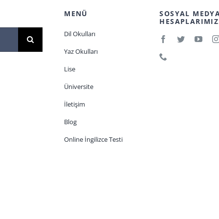
MENÜ
SOSYAL MEDY
HESAPLARIMIZ
Dil Okulları
Yaz Okulları
Lise
Üniversite
İletişim
Blog
Online İngilizce Testi