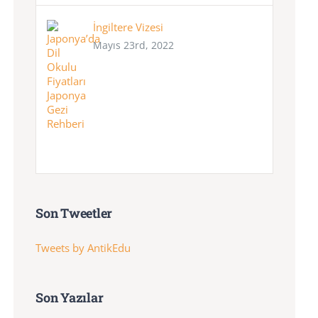
İngiltere Vizesi
Mayıs 23rd, 2022
Son Tweetler
Tweets by AntikEdu
Son Yazılar