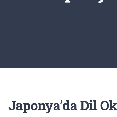
Japonya’da Dil Ok